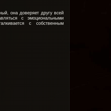
ный, она доверяет другу всей
вляться с эмоциональными
алкивается с собственным