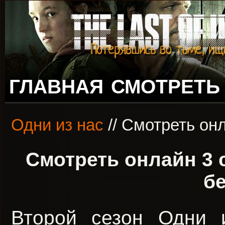
ГЛАВНАЯ
СМОТРЕТЬ
Одни из нас
// Смотреть он
Смотреть онлайн 3 
б
Второй сезон Одни 