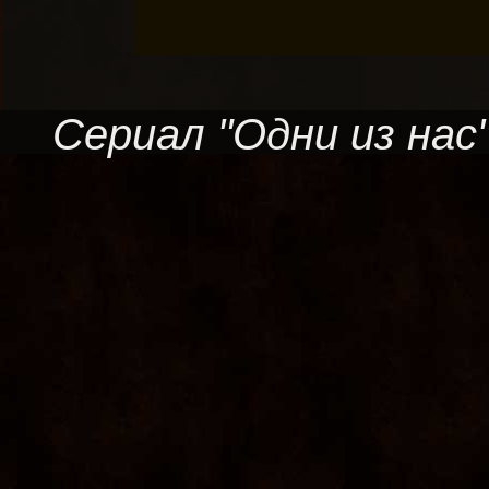
Сериал "Одни из нас"