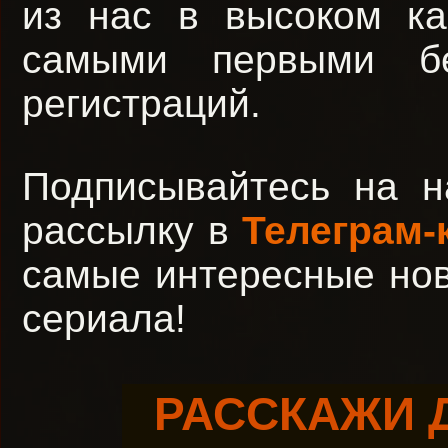
из нас в высоком ка
самыми первыми бе
регистраций.
Подписывайтесь на 
рассылку в
Телеграм-
самые интересные но
сериала!
РАССКАЖИ 