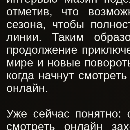
отметив, что возмож
сезона, чтобы полно
линии. Таким образ
продолжение приключе
мире и новые повороты
когда начнут смотреть
онлайн.
Уже сейчас понятно: 
смотреть онлайн зах