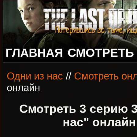
ГЛАВНАЯ
СМОТРЕТЬ
Одни из нас
//
Смотреть онл
онлайн
Смотреть 3 серию 3
нас" онлайн