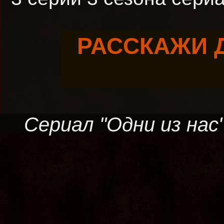
РАССКАЖИ 
Сериал "Одни из нас"